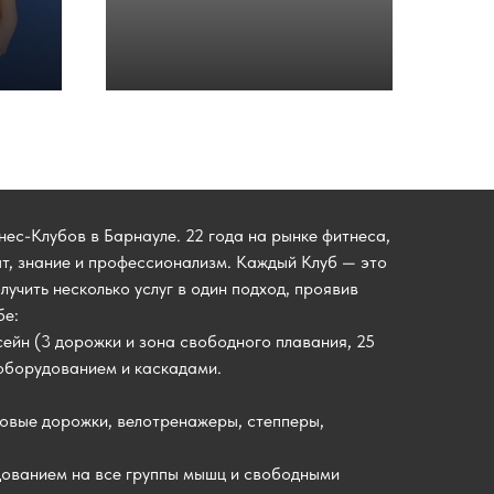
ес-Клубов в Барнауле. 22 года на рынке фитнеса,
ыт, знание и профессионализм. Каждый Клуб — это
лучить несколько услуг в один подход, проявив
бе:
ейн (3 дорожки и зона свободного плавания, 25
оборудованием и каскадами.
овые дорожки, велотренажеры, степперы,
ованием на все группы мышц и свободными