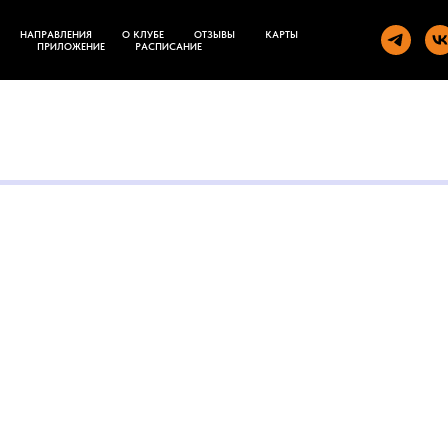
НАПРАВЛЕНИЯ
О КЛУБЕ
ОТЗЫВЫ
КАРТЫ
ПРИЛОЖЕНИЕ
РАСПИСАНИЕ