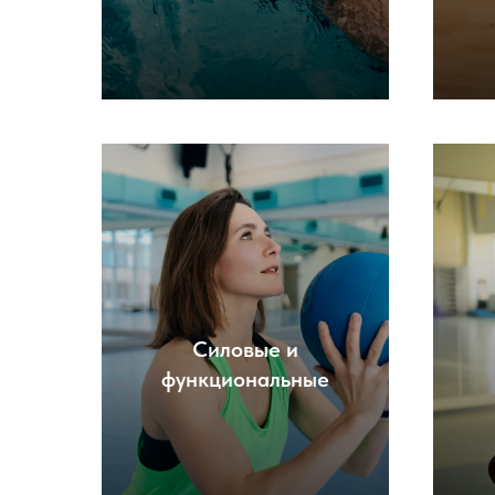
Силовые и
функциональные