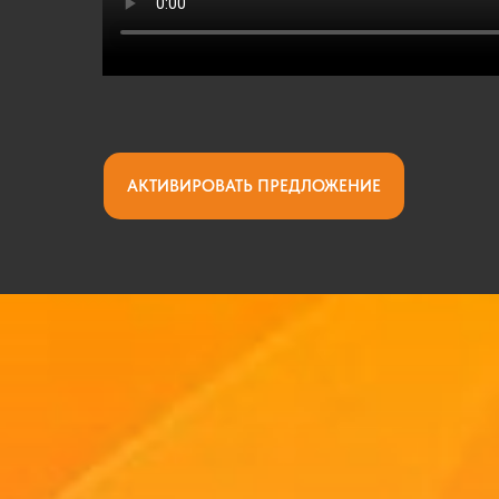
АКТИВИРОВАТЬ ПРЕДЛОЖЕНИЕ