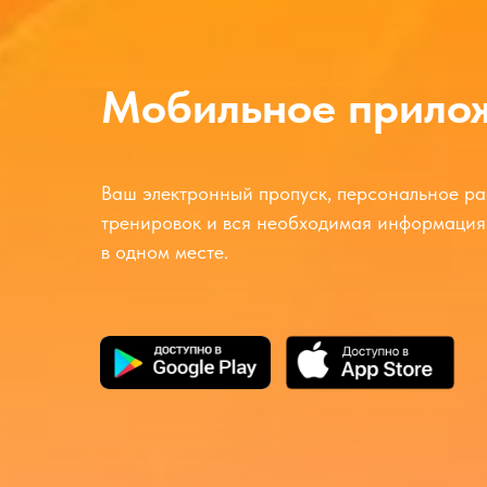
Мобильное прило
Ваш электронный пропуск, персональное р
тренировок и вся необходимая информация 
в одном месте.