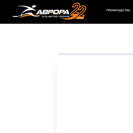
ПРЕИМУЩЕСТВА