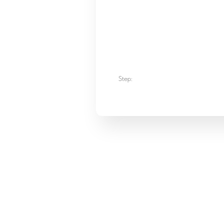
Step: