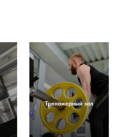
Тренажерный зал