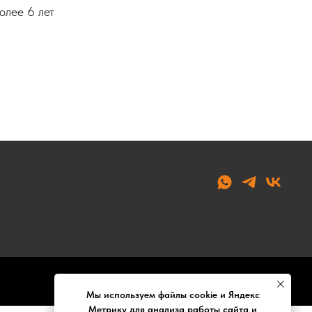
олее 6 лет
Мы используем файлы cookie и Яндекс
Метрику для анализа работы сайта и