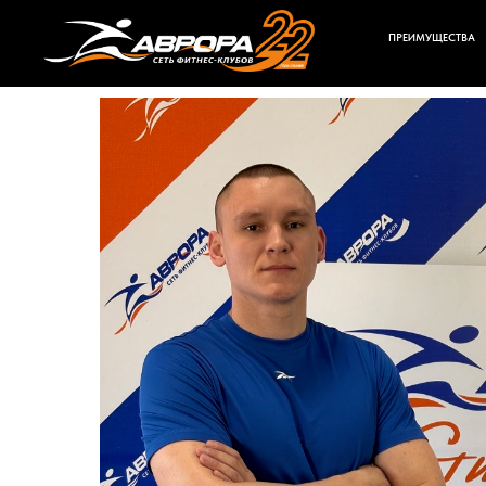
ПРЕИМУЩЕСТВА