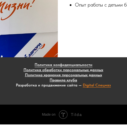
Опыт работы с детьми б
Политика конфиденциальности
Политика обработки персональных данных
Политика хранения персональных данных
Правила клуба
Разработка и продвижение сайта —
Digital Спецназ
Tilda
Made on